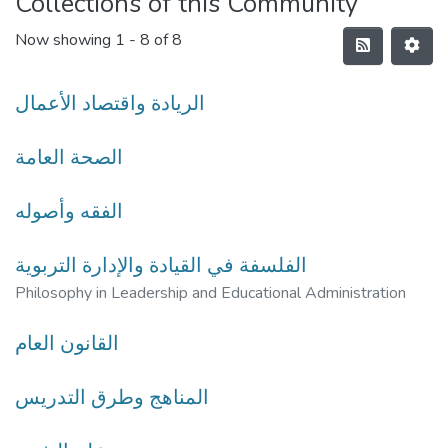
Collections of this Community
Now showing
1 - 8 of 8
الريادة واقتصاد الأعمال
الصحة العامة
الفقه وأصوله
الفلسفة في القيادة والإدارة التربوية
Philosophy in Leadership and Educational Administration
القانون العام
المناهج وطرق التدريس