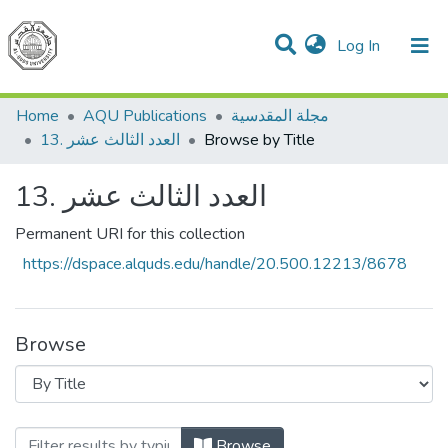
(current)
Log In
Communities & Collections
All of DSpace
مجلة المقدسية
AQU Publications
Home
Browse by Title
13. العدد الثالث عشر
13. العدد الثالث عشر
Permanent URI for this collection
https://dspace.alquds.edu/handle/20.500.12213/8678
Browse
Browsing 13. العدد الثالث عشر by Title
Browse