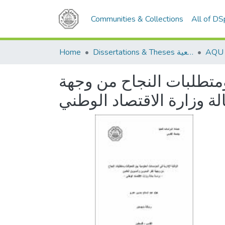
Communities & Collections
All of D
Home
Dissertations & Theses الرسائل الجامعية
ومتطلبات النجاح من وجهة