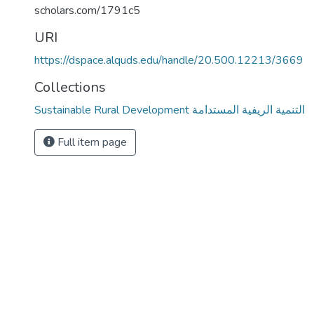
scholars.com/1791c5
URI
https://dspace.alquds.edu/handle/20.500.12213/3669
Collections
Sustainable Rural Development التنمية الريفية المستدامة
Full item page