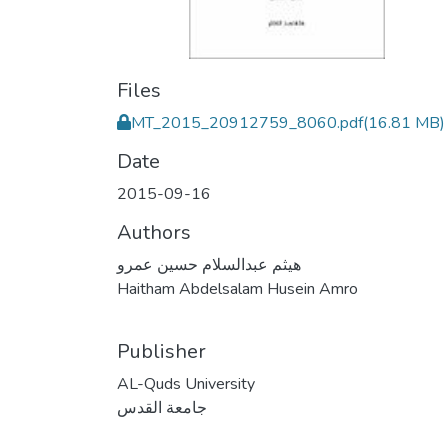
Files
MT_2015_20912759_8060.pdf
(16.81 MB)
Date
2015-09-16
Authors
هيثم عبدالسلام حسين عمرو
Haitham Abdelsalam Husein Amro
Publisher
AL-Quds University
جامعة القدس