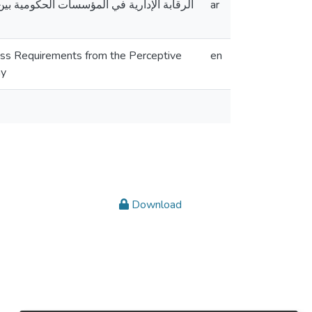
الرقابة الإدارية في المؤسسات الحكومية بين
ar
cess Requirements from the Perceptive
en
my
Download