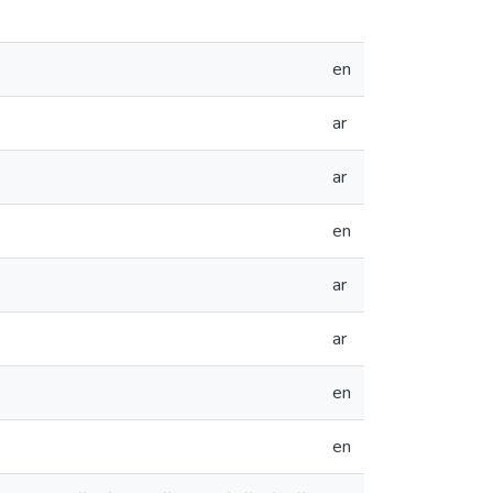
en
ar
ar
en
ar
ar
en
en