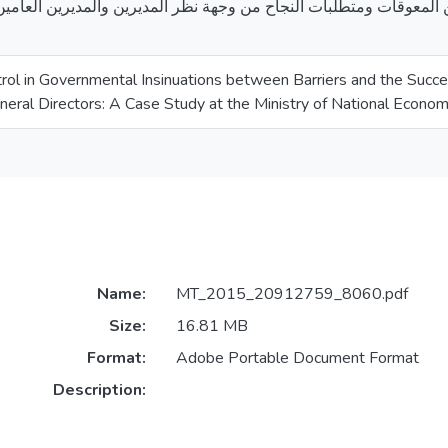
 المعوقات ومتطلبات النجاح من وجهة نظر المديرين والمديرين العامين
trol in Governmental Insinuations between Barriers and the Suc
neral Directors: A Case Study at the Ministry of National Econo
Name:
MT_2015_20912759_8060.pdf
Size:
16.81 MB
Format:
Adobe Portable Document Format
Description: