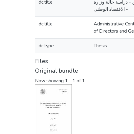
dc.title
 - دراسة حالة وزارة
الاقتصاد الوطني -
dc.title
Administrative Con
of Directors and Ge
dc.type
Thesis
Files
Original bundle
Now showing
1 - 1 of 1