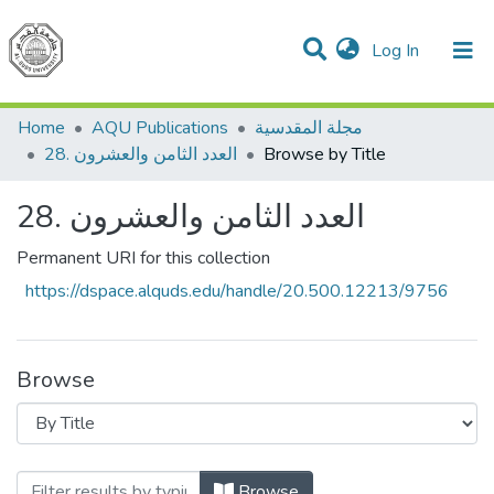
(current)
Log In
Communities & Collections
All of DSpace
مجلة المقدسية
AQU Publications
Home
Browse by Title
العدد الثامن والعشرون .28
العدد الثامن والعشرون .28
Permanent URI for this collection
https://dspace.alquds.edu/handle/20.500.12213/9756
Browse
Bro العدد الثامن والعشرون .28 by Title
Browse