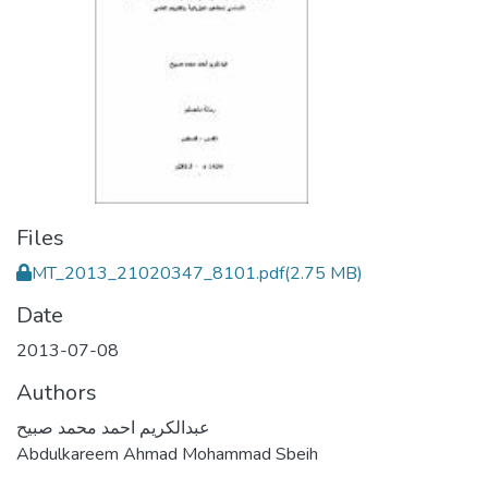
Files
MT_2013_21020347_8101.pdf
(2.75 MB)
Date
2013-07-08
Authors
عبدالكريم احمد محمد صبيح
Abdulkareem Ahmad Mohammad Sbeih