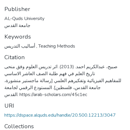
Publisher
AL-Quds University
جامعة القدس
Keywords
أساليب التدريس
,
Teaching Methods
Citation
صبيح، عبدالكريم احمد. (2013). اثر تدريس العلوم وفق منحى
تاريخ العلم في فهم طلبة الصف العاشر الاساسي
للمفاهيم الفيزيائية وتفكيرهم العلمي [رسالة ماجستير منشورة،
جامعة القدس، فلسطين]. المستودع الرقمي لجامعة
القدس. https://arab-scholars.com/45c1ec
URI
https://dspace.alquds.edu/handle/20.500.12213/3047
Collections