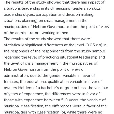
The results of the study showed that there has impact of
situations leadership in its dimensions (leadership skills,
leadership styles, participation and decision making,
situations planning) on crisis management in the
municipalities of Hebron Governorate from the point of view
of the administrators working in them.
The results of the study showed that there were
statistically significant differences at the level (0.05 ≥α) in
the responses of the respondents from the study sample
regarding the level of practicing situational leadership and
the level of crisis management in the municipalities of
Hebron Governorate from the point of view of
administrators due to the gender variable in favor of
females, the educational qualification variable in favor of
owners Holders of a bachelor’s degree or less, the variable
of years of experience, the differences were in favor of
those with experience between 5-9 years, the variable of
municipal classification, the differences were in favor of the
municipalities with classification (b), while there were no