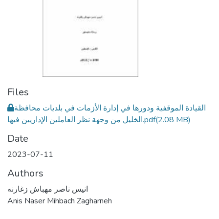
Files
القيادة الموقفية ودورها في إدارة الأزمات في بلديات محافظة
الخليل من وجهة نظر العاملين الإداريين فيها.pdf
(2.08 MB)
Date
2023-07-11
Authors
انيس ناصر مهباش زغارنه
Anis Naser Mihbach Zagharneh