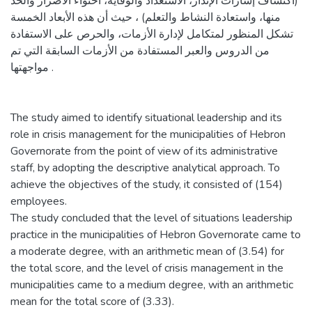
(اكتشاف إشارات الإنذار، الاستعداد والوقاية، احتواء الأضرار والحد
منها، واستعادة النشاط والتعلم) ، حيث أن هذه الأبعاد الخمسة
تشكل المنظور لمتكامل لإدارة الأزمات، والحرص على الاستفادة
من الدروس والعبر المستفادة من الأزمات السابقة التي تم
مواجهتها .
The study aimed to identify situational leadership and its
role in crisis management for the municipalities of Hebron
Governorate from the point of view of its administrative
staff, by adopting the descriptive analytical approach. To
achieve the objectives of the study, it consisted of (154)
employees.
The study concluded that the level of situations leadership
practice in the municipalities of Hebron Governorate came to
a moderate degree, with an arithmetic mean of (3.54) for
the total score, and the level of crisis management in the
municipalities came to a medium degree, with an arithmetic
mean for the total score of (3.33).