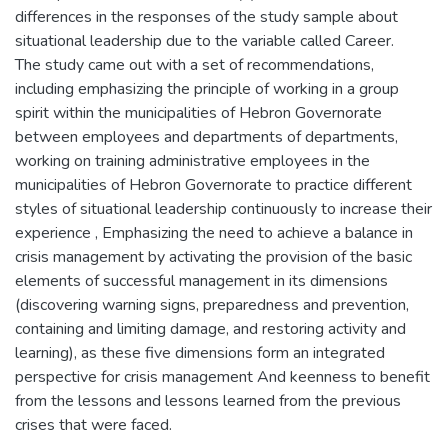
differences in the responses of the study sample about
situational leadership due to the variable called Career.
The study came out with a set of recommendations,
including emphasizing the principle of working in a group
spirit within the municipalities of Hebron Governorate
between employees and departments of departments,
working on training administrative employees in the
municipalities of Hebron Governorate to practice different
styles of situational leadership continuously to increase their
experience , Emphasizing the need to achieve a balance in
crisis management by activating the provision of the basic
elements of successful management in its dimensions
(discovering warning signs, preparedness and prevention,
containing and limiting damage, and restoring activity and
learning), as these five dimensions form an integrated
perspective for crisis management And keenness to benefit
from the lessons and lessons learned from the previous
crises that were faced.