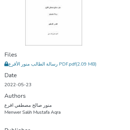
Files
رسالة الطالب منور الأقرع PDF.pdf
(2.09 MB)
Date
2022-05-23
Authors
منور صالح مصطفي اقرع
Menwer Salih Mustafa Aqra