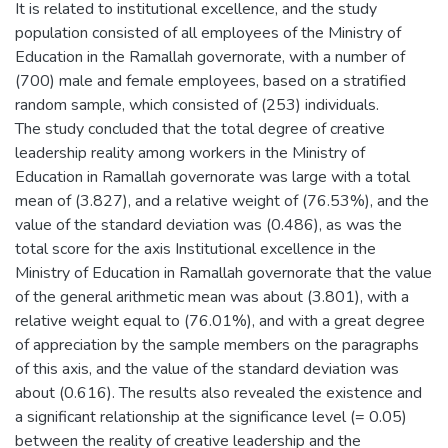
It is related to institutional excellence, and the study
population consisted of all employees of the Ministry of
Education in the Ramallah governorate, with a number of
(700) male and female employees, based on a stratified
random sample, which consisted of (253) individuals.
The study concluded that the total degree of creative
leadership reality among workers in the Ministry of
Education in Ramallah governorate was large with a total
mean of (3.827), and a relative weight of (76.53%), and the
value of the standard deviation was (0.486), as was the
total score for the axis Institutional excellence in the
Ministry of Education in Ramallah governorate that the value
of the general arithmetic mean was about (3.801), with a
relative weight equal to (76.01%), and with a great degree
of appreciation by the sample members on the paragraphs
of this axis, and the value of the standard deviation was
about (0.616). The results also revealed the existence and
a significant relationship at the significance level (= 0.05)
between the reality of creative leadership and the