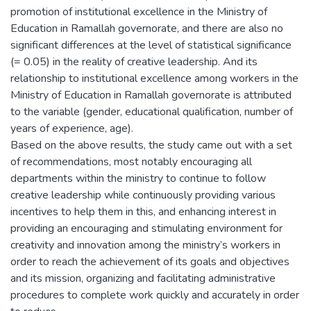
promotion of institutional excellence in the Ministry of
Education in Ramallah governorate, and there are also no
significant differences at the level of statistical significance
(= 0.05) in the reality of creative leadership. And its
relationship to institutional excellence among workers in the
Ministry of Education in Ramallah governorate is attributed
to the variable (gender, educational qualification, number of
years of experience, age).
Based on the above results, the study came out with a set
of recommendations, most notably encouraging all
departments within the ministry to continue to follow
creative leadership while continuously providing various
incentives to help them in this, and enhancing interest in
providing an encouraging and stimulating environment for
creativity and innovation among the ministry’s workers in
order to reach the achievement of its goals and objectives
and its mission, organizing and facilitating administrative
procedures to complete work quickly and accurately in order