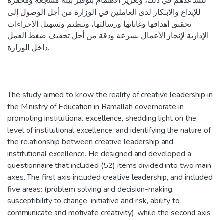
لتساعدهم في ذلك، وتعزيز الاهتمام بتوفير بيئة مشجعة ومحفزة
للإبداع والابتكار لدى العاملين في الوزارة من أجل الوصول إلى
تحقيق أهدافها وغاياتها ورسالتها، وتنظيم وتسهيل الاجراءات
الإدارية لإنجاز الأعمال بسرعة ودقة من أجل تخفيف ضغط العمل
داخل الوزارة.
The study aimed to know the reality of creative leadership in
the Ministry of Education in Ramallah governorate in
promoting institutional excellence, shedding light on the
level of institutional excellence, and identifying the nature of
the relationship between creative leadership and
institutional excellence. He designed and developed a
questionnaire that included (52) items divided into two main
axes. The first axis included creative leadership, and included
five areas: (problem solving and decision-making,
susceptibility to change, initiative and risk, ability to
communicate and motivate creativity), while the second axis