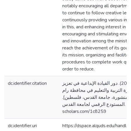
notably encouraging all departmen
to continue to follow creative lea
continuously providing various inc
in this, and enhancing interest in p
encouraging and stimulating enviro
and innovation among the ministry
reach the achievement of its goal
its mission, organizing and facilita
procedures to complete work quick
order to reduce.
dc.identifier.citation
اقرع، منور صالح. (2022). دور القيادة الإبداعية في تعزيز
رة التربية والتعليم في محافظة رام
تير منشورة، جامعة القدس، فلسطين
المستودع الرقمي لجامعة القدس. https://arab-
scholars.com/1c8259
dc.identifier.uri
https://dspace.alquds.edu/hand