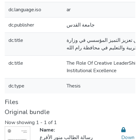
dc.language.iso
ar
dc.publisher
جامعة القدس
dc.title
ة في تعزيز التميز المؤسسي في وزارة
التربية والتعليم في محافظة رام الله
dc.title
The Role Of Creative LeaderShip 
Institutional Excellence
dc.type
Thesis
Files
Original bundle
Now showing
1 - 1 of 1
Name:
رسالة الطالب منور الأقرع
Down