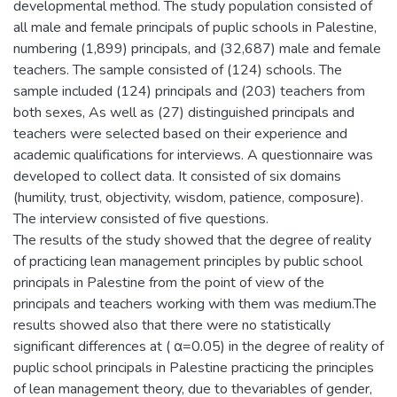
developmental method. The study population consisted of
all male and female principals of puplic schools in Palestine,
numbering (1,899) principals, and (32,687) male and female
teachers. The sample consisted of (124) schools. The
sample included (124) principals and (203) teachers from
both sexes, As well as (27) distinguished principals and
teachers were selected based on their experience and
academic qualifications for interviews. A questionnaire was
developed to collect data. It consisted of six domains
(humility, trust, objectivity, wisdom, patience, composure).
The interview consisted of five questions.
The results of the study showed that the degree of reality
of practicing lean management principles by public school
principals in Palestine from the point of view of the
principals and teachers working with them was medium.The
results showed also that there were no statistically
significant differences at ( α=0.05) in the degree of reality of
puplic school principals in Palestine practicing the principles
of lean management theory, due to thevariables of gender,