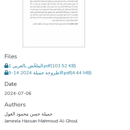
Files
الملخّص بالعربي 1.pdf
(103.52 KB)
الاطروحة جميلة 2024 14-9.pdf
(4.44 MB)
Date
2024-07-06
Authors
جميلة حسن محمود الغول
Jameela Hassan Mahmoud Al-Ghoul