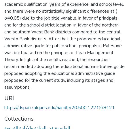
academic qualification, years of experience, and school level,
and there were no statistically significant differences at (
α=0.05) due to the job title variable, in favor of principals,
and for the school district location, in favor of the northern
and southern West Bank districts compared to the central
Westn Bank districts. After that the proposed educational
administrative guide for public school principals in Palestine
was built based on the principles of Lean Management
Theory. In light of the results reached, the researcher
recommended adopting the educational administrative guide
proposed adopting the educational administrative guide
proposed for the current study, including its stages and
assumptions.
URI
https://dspace.alquds.edu/handle/20.500.12213/9421
Collections
الفلسفة في القيادة والإدارة التربوية