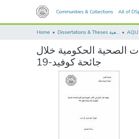
Communities & Collections
All of D
Dissertations & Theses الرسائل الجامعية
Home
ت الصحية الحكومية خلال
جائحة كوفيد-19