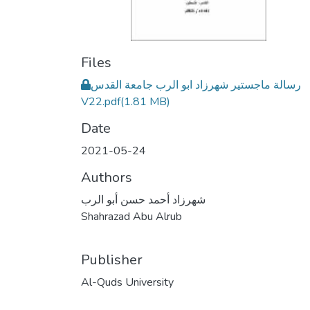
Files
رسالة ماجستير شهرزاد ابو الرب جامعة القدس
V22.pdf
(1.81 MB)
Date
2021-05-24
Authors
شهرزاد أحمد حسن أبو الرب
Shahrazad Abu Alrub
Publisher
Al-Quds University