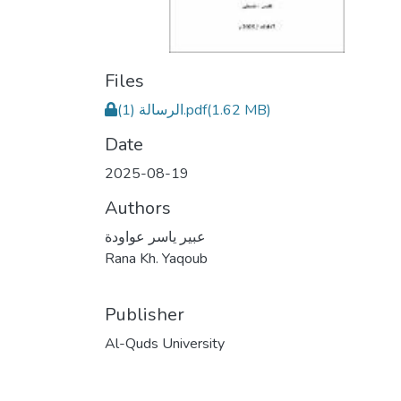
Files
الرسالة (1).pdf
(1.62 MB)
Date
2025-08-19
Authors
عبير ياسر عواودة
Rana Kh. Yaqoub
Publisher
Al-Quds University