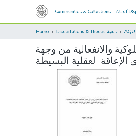
Communities & Collections
All of D
Home
Dissertations & Theses الرسائل الجامعية
كية والانفعالية من وجهة
الإعاقة العقلية البسيطة