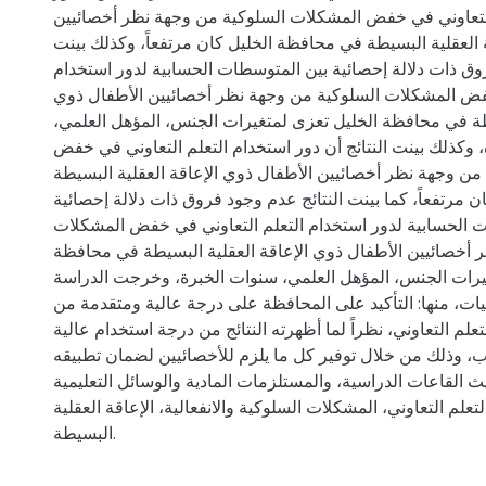
التعاوني في خفض المشكلات السلوكية من وجهة نظر أخصائيين
 العقلية البسيطة في محافظة الخليل كان مرتفعاً، وكذلك بينت
روق ذات دلالة إحصائية بين المتوسطات الحسابية لدور استخدام
خفض المشكلات السلوكية من وجهة نظر أخصائيين الأطفال ذوي
سيطة في محافظة الخليل تعزى لمتغيرات الجنس، المؤهل العلمي
 وكذلك بينت النتائج أن دور استخدام التعلم التعاوني في خفض
 من وجهة نظر أخصائيين الأطفال ذوي الإعاقة العقلية البسيطة
 مرتفعاً، كما بينت النتائج عدم وجود فروق ذات دلالة إحصائية
 الحسابية لدور استخدام التعلم التعاوني في خفض المشكلات
ظر أخصائيين الأطفال ذوي الإعاقة العقلية البسيطة في محافظة
يرات الجنس، المؤهل العلمي، سنوات الخبرة، وخرجت الدراسة
ت، منها: التأكيد على المحافظة على درجة عالية ومتقدمة من
علم التعاوني، نظراً لما أظهرته النتائج من درجة استخدام عالية
ب، وذلك من خلال توفير كل ما يلزم للأخصائيين لضمان تطبيقه
ث القاعات الدراسية، والمستلزمات المادية والوسائل التعليمية
لتعلم التعاوني، المشكلات السلوكية والانفعالية، الإعاقة العقلية
البسيطة.