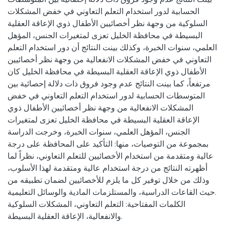
الحسابية لدور استخدام التعلم التعاوني في خفض المشكلات
السلوكية من وجهة نظر أخصائيين الأطفال ذوي الإعاقة العقلية
البسيطة في محافظة الخليل تعزى لمتغيرات الجنس، المؤهل
العلمي، سنوات الخبرة، وكذلك بينت النتائج أن دور استخدام التعلم
التعاوني في خفض المشكلات الانفعالية من وجهة نظر أخصائيين
الأطفال ذوي الإعاقة العقلية البسيطة في محافظة الخليل كان
مرتفعاً، كما بينت النتائج عدم وجود فروق ذات دلالة إحصائية بين
المتوسطات الحسابية لدور استخدام التعلم التعاوني في خفض
المشكلات الانفعالية من وجهة نظر أخصائيين الأطفال ذوي
الإعاقة العقلية البسيطة في محافظة الخليل تعزى لمتغيرات
الجنس، المؤهل العلمي، سنوات الخبرة، وخرجت الدراسة
بمجموعة من التوصيات، منها: التأكيد على المحافظة على درجة
عالية ومتقدمة من استخدام الأخصائيين للتعلم التعاوني، نظراً لما
أظهرته النتائج من درجة استخدام عالية ومتقدمة لهذا الأسلوب،
وذلك من خلال توفير كل ما يلزم للأخصائيين لضمان تطبيقه من
حيث القاعات الدراسية، والمستلزمات المادية والوسائل التعليمية.
الكلمات المفتاحية: التعلم التعاوني، المشكلات السلوكية
والانفعالية، الإعاقة العقلية البسيطة.