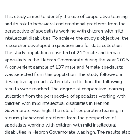
This study aimed to identify the use of cooperative learning
and its roleto behavioral and emotional problems from the
perspective of specialists working with children with mild
intellectual disabilities. To achieve the study's objective, the
researcher developed a questionnaire for data collection.
The study population consisted of 210 male and female
specialists in the Hebron Governorate during the year 2025.
A convenient sample of 137 male and female specialists
was selected from this population. The study followed a
descriptive approach. After data collection, the following
results were reached: The degree of cooperative learning
utilization from the perspective of specialists working with
children with mild intellectual disabilities in Hebron
Governorate was high. The role of cooperative learning in
reducing behavioral problems from the perspective of
specialists working with children with mild intellectual
disabilities in Hebron Governorate was high. The results also