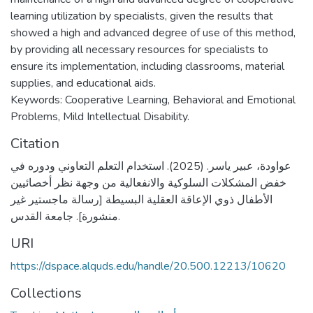
learning utilization by specialists, given the results that
showed a high and advanced degree of use of this method,
by providing all necessary resources for specialists to
ensure its implementation, including classrooms, material
supplies, and educational aids.
Keywords: Cooperative Learning, Behavioral and Emotional
Problems, Mild Intellectual Disability.
Citation
عواودة، عبير ياسر. (2025). استخدام التعلم التعاوني ودوره في
خفض المشكلات السلوكية والانفعالية من وجهة نظر أخصائيين
الأطفال ذوي الإعاقة العقلية البسيطة [رسالة ماجستير غير
منشورة]. جامعة القدس.
URI
https://dspace.alquds.edu/handle/20.500.12213/10620
Collections