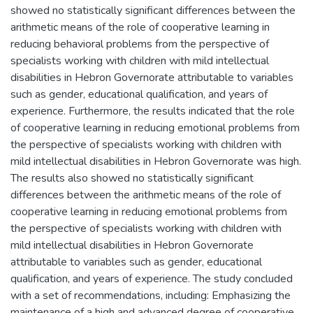
showed no statistically significant differences between the
arithmetic means of the role of cooperative learning in
reducing behavioral problems from the perspective of
specialists working with children with mild intellectual
disabilities in Hebron Governorate attributable to variables
such as gender, educational qualification, and years of
experience. Furthermore, the results indicated that the role
of cooperative learning in reducing emotional problems from
the perspective of specialists working with children with
mild intellectual disabilities in Hebron Governorate was high.
The results also showed no statistically significant
differences between the arithmetic means of the role of
cooperative learning in reducing emotional problems from
the perspective of specialists working with children with
mild intellectual disabilities in Hebron Governorate
attributable to variables such as gender, educational
qualification, and years of experience. The study concluded
with a set of recommendations, including: Emphasizing the
maintenance of a high and advanced degree of cooperative