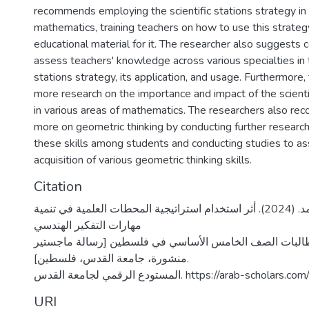
recommends employing the scientific stations strategy in
mathematics, training teachers on how to use this strate
educational material for it. The researcher also suggests 
assess teachers' knowledge across various specialties in t
stations strategy, its application, and usage. Furthermore, 
more research on the importance and impact of the scienti
in various areas of mathematics. The researchers also r
more on geometric thinking by conducting further resear
these skills among students and conducting studies to a
acquisition of various geometric thinking skills.
Citation
اكوانين، ربا محمد. (2024). أثر استخدام استراتيجية المحطات العلمية في تنمية
مهارات التفكير الهندسي
طالبات الصف الخامس الأساسي في فلسطين [رسالة ماجستير
منشورة، جامعة القدس، فلسطين].
المستودع الرقمي لجامعة القدس. https://arab-scho
URI