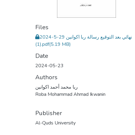
Files
نهائي بعد التوقيع رسالة ربا اكوانين 29-5-2024
(1).pdf
(5.19 MB)
Date
2024-05-23
Authors
ربا محمد أحمد اكوانين
Roba Mohammad Ahmad Ikwanin
Publisher
Al-Quds University