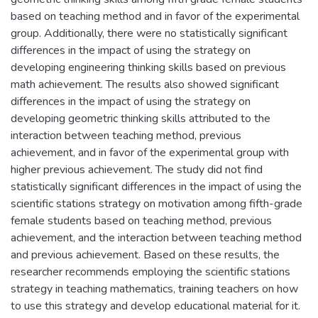
based on teaching method and in favor of the experimental
group. Additionally, there were no statistically significant
differences in the impact of using the strategy on
developing engineering thinking skills based on previous
math achievement. The results also showed significant
differences in the impact of using the strategy on
developing geometric thinking skills attributed to the
interaction between teaching method, previous
achievement, and in favor of the experimental group with
higher previous achievement. The study did not find
statistically significant differences in the impact of using the
scientific stations strategy on motivation among fifth-grade
female students based on teaching method, previous
achievement, and the interaction between teaching method
and previous achievement. Based on these results, the
researcher recommends employing the scientific stations
strategy in teaching mathematics, training teachers on how
to use this strategy and develop educational material for it.