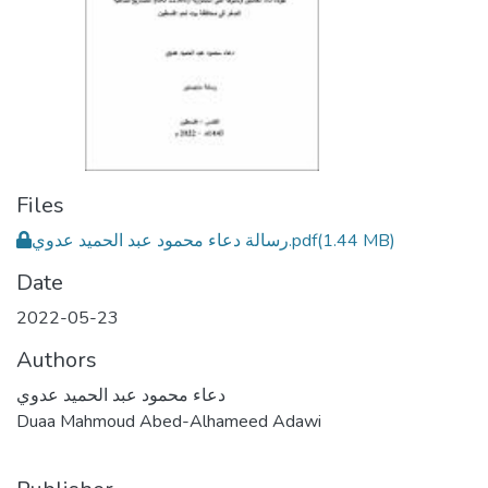
Files
(1.44 MB)
رسالة دعاء محمود عبد الحميد عدوي.pdf
Date
2022-05-23
Authors
دعاء محمود عبد الحميد عدوي
Duaa Mahmoud Abed-Alhameed Adawi