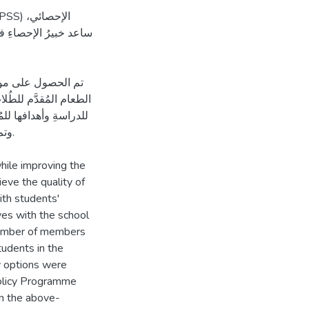
ساعد خبيرُ الإحصاءِ في
تم الحصول على موافق
الطعام المُقدَّم للطُل
للدراسةِ وأهدافها ،
hile improving the
eve the quality of
ith students'
ves with the school
 number of members
udents in the
y options were
Policy Programme
in the above-