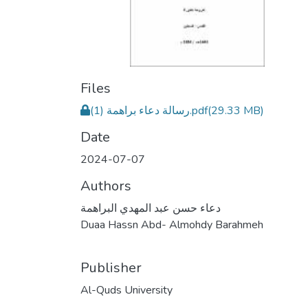
Files
رسالة دعاء براهمة (1).pdf
(29.33 MB)
Date
2024-07-07
Authors
دعاء حسن عبد المهدي البراهمة
Duaa Hassn Abd- Almohdy Barahmeh
Publisher
Al-Quds University