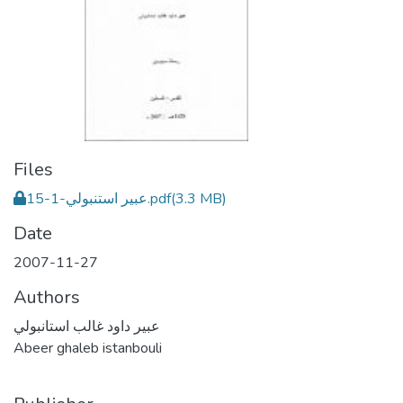
Files
عبير استنبولي-1-15.pdf
(3.3 MB)
Date
2007-11-27
Authors
عبير داود غالب استانبولي
Abeer ghaleb istanbouli