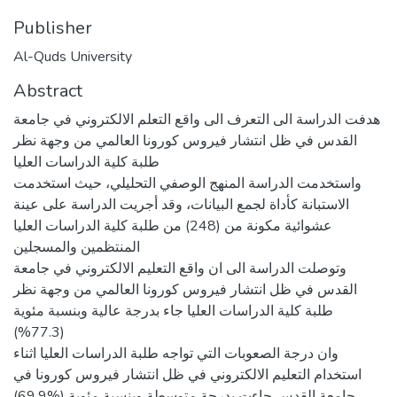
Publisher
Al-Quds University
Abstract
هدفت الدراسة الى التعرف الى واقع التعلم الالكتروني في جامعة
القدس في ظل انتشار فيروس كورونا العالمي من وجهة نظر
طلبة كلية الدراسات العليا
واستخدمت الدراسة المنهج الوصفي التحليلي، حيث استخدمت
الاستبانة كأداة لجمع البيانات، وقد أجريت الدراسة على عينة
عشوائية مكونة من (248) من طلبة كلية الدراسات العليا
المنتظمين والمسجلين
وتوصلت الدراسة الى ان واقع التعليم الالكتروني في جامعة
القدس في ظل انتشار فيروس كورونا العالمي من وجهة نظر
طلبة كلية الدراسات العليا جاء بدرجة عالية وبنسبة مئوية
(77.3%)
وان درجة الصعوبات التي تواجه طلبة الدراسات العليا اثناء
استخدام التعليم الالكتروني في ظل انتشار فيروس كورونا في
جامعة القدس جاءت بدرجة متوسطة وبنسبة مئوية (%69.9)