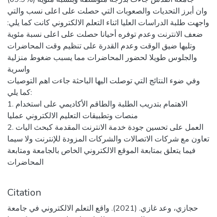
وان أبرز التحديات والصعوبات التي حصلت على اعلى نسب والتي
واجهت طلبة الدراسات العليا اثناء التعلم الالكتروني كانت كما يلي:
ضعف الانترنت وعدم توفره أحيانا حصلت على اعلى نسبة مئوية
وتليها ضيق الوقت وعدم القدرة على تنظيم وقت المحاضرات
والجلوس طويلا لحضور المحاضرات مما يسبب ضغوط منزلية
واسرية
وفي ضوء النتائج التي توصلت اليها الباحثة جاءت اهم التوصيات
كما يلي:
1. الاهتمام بتدريب الطلبة والطاقم الأكاديمي على استخدام
منصات وتطبيقات التعليم الالكتروني عمليا
2. العمل على تحسين جودة خدمة الانترنت المقدمة كبحث اليات
تعاون مع شركات الاتصالات والشركات المزودة للإنترنت ولا سيما
فيما يتعلق بمتابعة الموقع الالكتروني الخاص بالجامعة ومتابعة
المحاضرات
Citation
حجازي، وعد غازي. (2021). واقع التعلم الالكتروني في جامعة