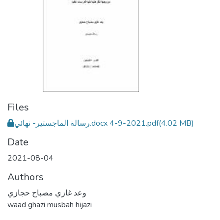
Files
(4.02 MB)
رسالة الماجستير- نهائي.docx 4-9-2021.pdf
Date
2021-08-04
Authors
وعد غازي مصباح حجازي
waad ghazi musbah hijazi