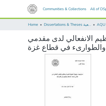
Communities & Collections
All of D
Home
Dissertations & Theses الرسائل الجامعية
ظيم الانفعالي لدى مقدمي
والطوارىء في قطاع غزة