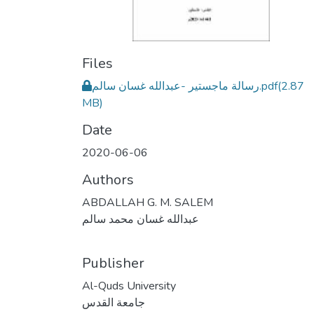
Files
رسالة ماجستير -عبدالله غسان سالم.pdf
(2.87
MB)
Date
2020-06-06
Authors
ABDALLAH G. M. SALEM
عبدالله غسان محمد سالم
Publisher
Al-Quds University
جامعة القدس