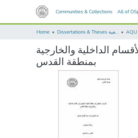
Communities & Collections
All of D
Home
Dissertations & Theses الرسائل الجامعية
أقسام الداخلية والخارجية
بمنطقة القدس