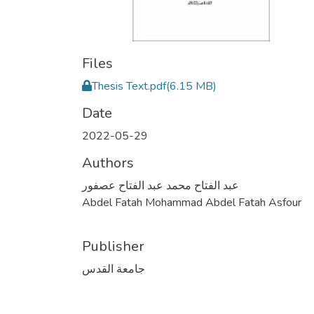
Files
Thesis Text.pdf
(6.15 MB)
Date
2022-05-29
Authors
عبد الفتاح محمد عبد الفتاح عصفور
Abdel Fatah Mohammad Abdel Fatah Asfour
Publisher
جامعة القدس