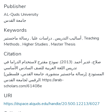
Publisher
AL-Quds University
جامعة القدس
Keywords
,
دراسات عليا
,
أساليب التدريس
رسالة ماجستير
,
Teaching
Methods
,
Higher Studies
,
Master Thesis
Citation
صلاح، غدير أحمد. (2013). نموذج مقترح لاستخدام الدراما في
تدريس اللغة العربية للصف السادس الأساسي
[رسالة ماجستير منشورة، جامعة القدس، فلسطين]. المستودع
الرقمي لجامعة القدس. https://arab-
scholars.com/61408e
URI
https://dspace.alquds.edu/handle/20.500.12213/6027