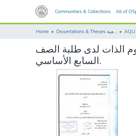
Communities & Collections
All of D
Home
Dissertations & Theses الرسائل الجامعية
هوم الذات لدى طلبة الصف
السابع الأساسي.