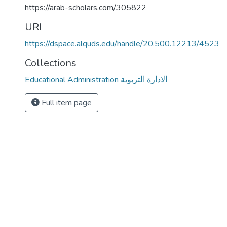
https://arab-scholars.com/305822
URI
https://dspace.alquds.edu/handle/20.500.12213/4523
Collections
Educational Administration الادارة التربوية
Full item page