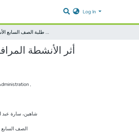
Log In
أثر الأنشطة المرافقة للمنهاج في التوعية البيئية ومفهوم الذات لدى طلبة الصف السابع الأساسي.
أثر الأنشطة المراف
Administration
,
الصف الساب].