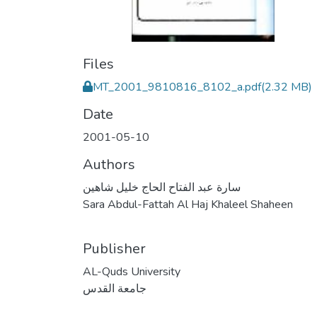
Files
MT_2001_9810816_8102_a.pdf
(2.32 MB)
Date
2001-05-10
Authors
سارة عبد الفتاح الحاج خليل شاهين
Sara Abdul-Fattah Al Haj Khaleel Shaheen
Publisher
AL-Quds University
جامعة القدس