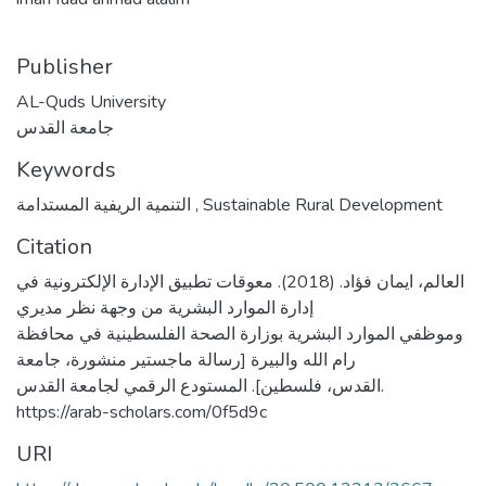
Publisher
AL-Quds University
جامعة القدس
Keywords
Sustainable Rural Development
,
التنمية الريفية المستدامة
Citation
العالم، ايمان فؤاد. (2018). معوقات تطبيق الإدارة الإلكترونية في
إدارة الموارد البشرية من وجهة نظر مديري
وموظفي الموارد البشرية بوزارة الصحة الفلسطينية في محافظة
رام الله والبيرة [رسالة ماجستير منشورة، جامعة
القدس، فلسطين]. المستودع الرقمي لجامعة القدس.
https://arab-scholars.com/0f5d9c
URI