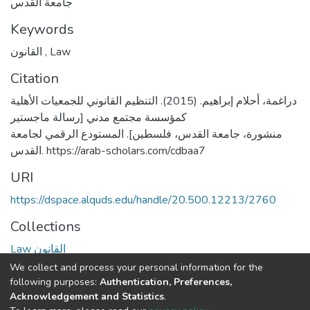
جامعة القدس
Keywords
القانون
,
Law
Citation
دراغمة، أحلام إبراهيم. (2015). التنظيم القانوني للجمعيات الأهلية
كمؤسسة مجتمع مدني [رسالة ماجستير
منشورة، جامعة القدس، فلسطين]. المستودع الرقمي لجامعة
القدس. https://arab-scholars.com/cdbaa7
URI
https://dspace.alquds.edu/handle/20.500.12213/2760
Collections
Law القانون
We collect and process your personal information for the
Full item page
following purposes:
Authentication, Preferences,
Acknowledgement and Statistics
.