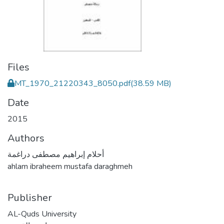
Files
MT_1970_21220343_8050.pdf
(38.59 MB)
Date
2015
Authors
أحلام إبراهيم مصطفى دراغمة
ahlam ibraheem mustafa daraghmeh
Publisher
AL-Quds University