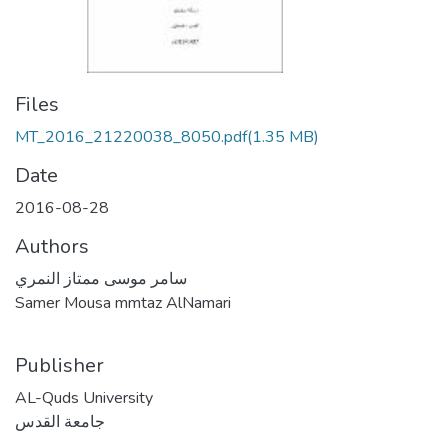
Files
MT_2016_21220038_8050.pdf
(1.35 MB)
Date
2016-08-28
Authors
سامر موسى ممتاز النمري
Samer Mousa mmtaz AlNamari
Publisher
AL-Quds University
جامعة القدس