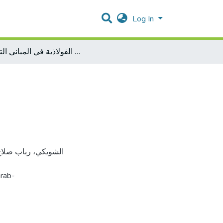
Log In
ترميم الدوامر الفولاذية في المباني التقليدية