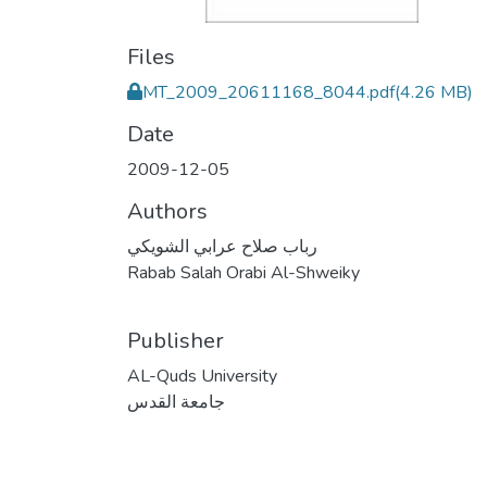
Files
MT_2009_20611168_8044.pdf
(4.26 MB)
Date
2009-12-05
Authors
رباب صلاح عرابي الشويكي
Rabab Salah Orabi Al-Shweiky
Publisher
AL-Quds University
جامعة القدس