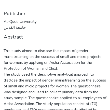
Publisher
Al-Quds University
جامعة القدس
Abstract
This study aimed to disclose the impact of gender
mainstreaming on the success of small and micro projects
for women, by applying on Aisha Association for the
Protection of Woman and Child.
The study used the descriptive analytical approach to
disclose the impact of gender mainstreaming on the success
of small and micro projects for women. The questionnaire
was designed and used to collect primary data from the
study sample. The questionnaire applied to all employees of
Aisha Association. The study population consist of (70)
employee, and (70) questionnaires were distributed by