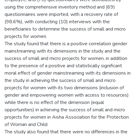
using the comprehensive inventory method and (69)
questionnaires were imported, with a recovery rate of
(98.6%), with conducting (10) interviews with the
beneficiaries to determine the success of small and micro
projects for women.
The study found that there is a positive correlation gender
mainstreaming with its dimensions in the study and the
success of small and micro projects for women, in addition
to the presence of a positive and statistically significant
moral effect of gender mainstreaming with its dimensions in
the study in achieving the success of small and micro
projects for women with its two dimensions (inclusion of
gender and empowering women with access to resources)
while there is no effect of the dimension (equal
opportunities) in achieving the success of small and micro
projects for women in Aisha Association for the Protection
of Woman and Child.
The study also found that there were no differences in the