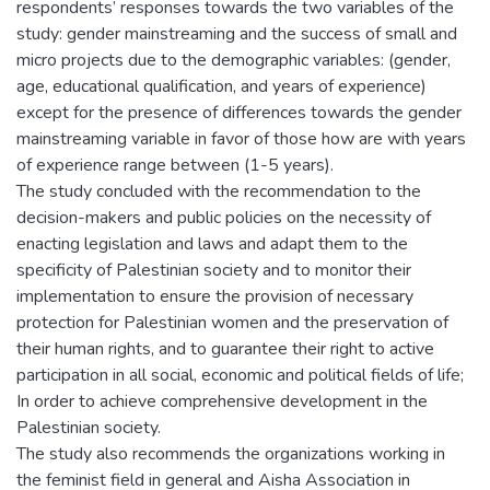
respondents’ responses towards the two variables of the
study: gender mainstreaming and the success of small and
micro projects due to the demographic variables: (gender,
age, educational qualification, and years of experience)
except for the presence of differences towards the gender
mainstreaming variable in favor of those how are with years
of experience range between (1-5 years).
The study concluded with the recommendation to the
decision-makers and public policies on the necessity of
enacting legislation and laws and adapt them to the
specificity of Palestinian society and to monitor their
implementation to ensure the provision of necessary
protection for Palestinian women and the preservation of
their human rights, and to guarantee their right to active
participation in all social, economic and political fields of life;
In order to achieve comprehensive development in the
Palestinian society.
The study also recommends the organizations working in
the feminist field in general and Aisha Association in