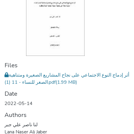
Files
أثر إدماج النوع الاجتماعي على نجاح المشاريع الصغيرة ومتناهية
الصغر للنساء - 11 (1).pdf
(1.99 MB)
Date
2022-05-14
Authors
لنا ناصر علي جبر
Lana Naser Ali Jaber