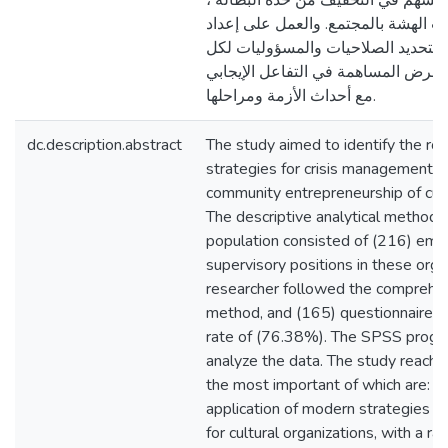
فية تسهم في التخفيف من حدة البطالة
ت الهشة بالمجتمع. والعمل على إعداد
 لتحديد الصلاحيات والمسؤوليات لكل
رض المساهمة في التفاعل الإيجابي
مع أحداث الأزمة ومراحلها.
dc.description.abstract
The study aimed to identify the ro
strategies for crisis management i
community entrepreneurship of cult
The descriptive analytical method
population consisted of (216) emp
supervisory positions in these orga
researcher followed the comprehe
method, and (165) questionnaires 
rate of (76.38%). The SPSS prog
analyze the data. The study reached
the most important of which are: The
application of modern strategies f
for cultural organizations, with a r