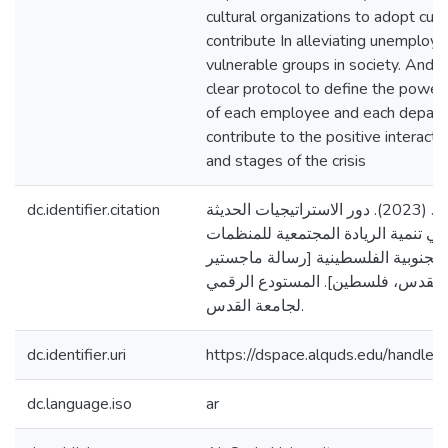
cultural organizations to adopt cult
contribute In alleviating unemploym
vulnerable groups in society. And 
clear protocol to define the powers
of each employee and each departm
contribute to the positive interact
and stages of the crisis
dc.identifier.citation
سلامة، ميساء عدنان. (2023). دور الاستراتيجيات الحديثة
 في تنمية الريادة المجتمعية للمنظمات
 الجنوبية الفلسطينية [رسالة ماجستير
القدس، فلسطين]. المستودع الرقمي
لجامعة القدس.
dc.identifier.uri
https://dspace.alquds.edu/handl
dc.language.iso
ar