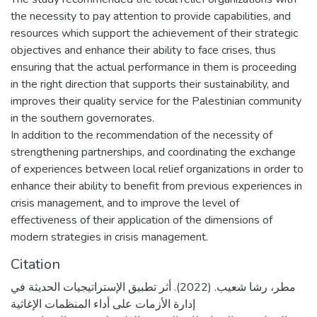
the necessity to pay attention to provide capabilities, and
resources which support the achievement of their strategic
objectives and enhance their ability to face crises, thus
ensuring that the actual performance in them is proceeding
in the right direction that supports their sustainability, and
improves their quality service for the Palestinian community
in the southern governorates.
In addition to the recommendation of the necessity of
strengthening partnerships, and coordinating the exchange
of experiences between local relief organizations in order to
enhance their ability to benefit from previous experiences in
crisis management, and to improve the level of
effectiveness of their application of the dimensions of
modern strategies in crisis management.
Citation
مطر، رشا شعيب. (2022). أثر تطبيق الإستراتيجيات الحديثة في
إدارة الأزمات على أداء المنظمات الإغاثية