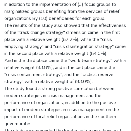
in addition to the implementation of (3) focus groups to
marginalized groups benefiting from the services of relief
organizations By (10) beneficiaries for each group.
The results of the study also showed that the effectiveness
of the "track change strategy" dimension came in the first
place with a relative weight (87.2%), while the "crisis
emptying strategy" and "crisis disintegration strategy" came
in the second place with a relative weight (84.0%).
And in the third place came the "work team strategy" with a
relative weight (83.8%), and in the last place came the
"crisis containment strategy", and the "tactical reserve
strategy" with a relative weight of (83.0%).
The study found a strong positive correlation between
modern strategies in crisis management and the
performance of organizations, in addition to the positive
impact of modern strategies in crisis management on the
performance of local relief organizations in the southern
governorates.
The study recommended the local relief organizations with