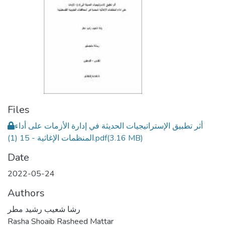
Files
أثر تطبيق الإستراتيجيات الحديثة في إدارة الأزمات على أداء
المنظمات الإغاثية - 15 (1).pdf
(3.16 MB)
Date
2022-05-24
Authors
رشا شعيب رشيد مطر
Rasha Shoaib Rasheed Mattar