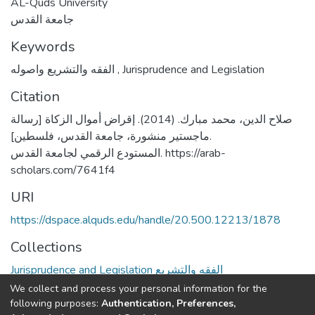
AL-Quds University
جامعة القدس
Keywords
الفقه والتشريع واصوله
,
Jurisprudence and Legislation
Citation
صلاح الدين، محمد مبارك. (2014). إقراض أموال الزكاة [رسالة
ماجستير منشورة، جامعة القدس، فلسطين].
المستودع الرقمي لجامعة القدس. https://arab-
scholars.com/7641f4
URI
https://dspace.alquds.edu/handle/20.500.12213/1878
Collections
Jurisprudence and Legislation الفقه والتشريع
We collect and process your personal information for the
Full item page
following purposes:
Authentication, Preferences,