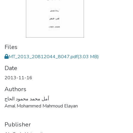
Files
MT_2013_20812044_8047.pdf
(3.03 MB)
Date
2013-11-16
Authors
أمل محمد محمود الحاج
Amal Mohammed Mahmoud Elayan
Publisher