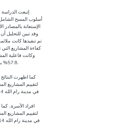
إتبعت الدراسة 
أسلوب المسح الشامل ل
الإستعانة بالمصادر الأ
كما اظهرت النتائج 
لتقييم المشاريع الم
افراد الأسرة.. كما
لتقييم المشاريع الم