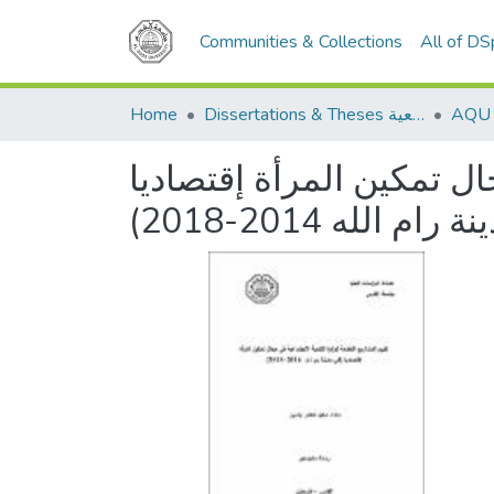
Communities & Collections
All of D
Home
Dissertations & Theses الرسائل الجامعية
ال تمكين المرأة إقتصاديا
(ام الله 2014-2018