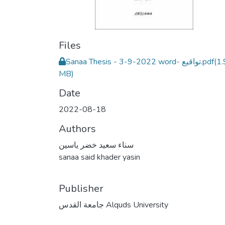
Files
Sanaa Thesis - 3-9-2022 word- تواقيع.pdf
(1
MB)
Date
2022-08-18
Authors
سناء سعيد خضر ياسين
sanaa said khader yasin
Publisher
جامعة القدس Alquds University