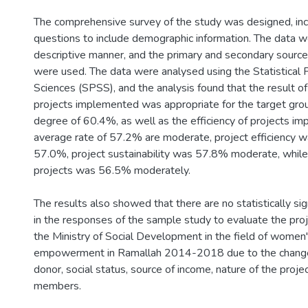
The comprehensive survey of the study was designed, inc
questions to include demographic information. The data w
descriptive manner, and the primary and secondary source
were used. The data were analysed using the Statistical 
Sciences (SPSS), and the analysis found that the result of
projects implemented was appropriate for the target gro
degree of 60.4%, as well as the efficiency of projects i
average rate of 57.2% are moderate, project efficiency w
57.0%, project sustainability was 57.8% moderate, while
projects was 56.5% moderately.
The results also showed that there are no statistically sig
in the responses of the sample study to evaluate the pro
the Ministry of Social Development in the field of women
empowerment in Ramallah 2014-2018 due to the change
donor, social status, source of income, nature of the proje
members.