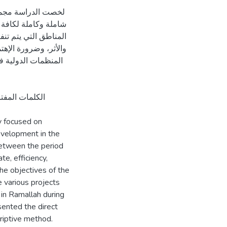
لخصت الدراسة مجموع
شاملة وكاملة لكافة 
المناطق التي يتم تنف
والأثر، وضرورة الإهتم
المنظمات الدولية ف
 focused on
evelopment in the
etween the period
te, efficiency,
the objectives of the
 various projects
in Ramallah during
ented the direct
criptive method.