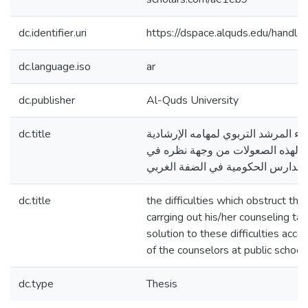
dc.identifier.uri
https://dspace.alquds.edu/hand
dc.language.iso
ar
dc.publisher
Al-Quds University
dc.title
اء المرشد التربوي لمهامه الإرشادية
ة لهذه الصعولات من وجهة نظره في
لمدارس الحكومية في الضفة الغربي
dc.title
the difficulties which obstruct th
carrging out his/her counseling t
solution to these difficulties acco
of the counselors at public schoo
dc.type
Thesis