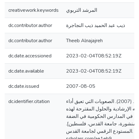
creativework.keywords
المرشد التربوي
dc.contributor.author
ذيب عبد الحميد ذيب النجاجرة
dc.contributor.author
Theeb Alnajajreh
dc.date.accessioned
2023-02-04T08:52:19Z
dc.date.available
2023-02-04T08:52:19Z
dc.date.issued
2007-08-05
dc.identifier.citation
النجاجرة، ذيب عبد الحميد. (2007). الصعوبات التي تعيق أداء
مه الإرشادية والحلول المقترحة لهذه
ه في المدارس الحكومية في الضفة
تير منشورة، جامعة القدس، فلسطين
المستودع الرقمي لجامعة القدس. https://arab-
scholars.com/ae1eb9