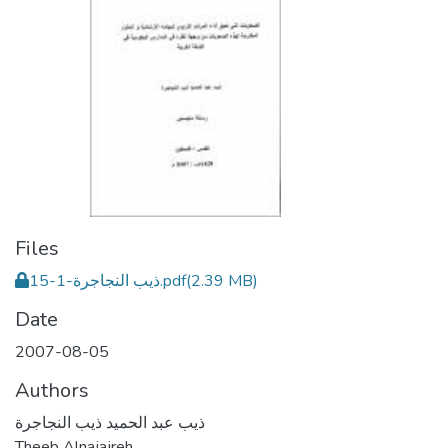
Files
(2.39 MB)
ذيب النجاجرة-1-15.pdf
Date
2007-08-05
Authors
ذيب عبد الحميد ذيب النجاجرة
Theeb Alnajajreh