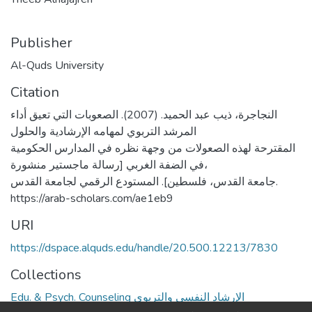
Publisher
Al-Quds University
Citation
النجاجرة، ذيب عبد الحميد. (2007). الصعوبات التي تعيق أداء
المرشد التربوي لمهامه الإرشادية والحلول
المقترحة لهذه الصعولات من وجهة نظره في المدارس الحكومية
في الضفة الغربي [رسالة ماجستير منشورة،
جامعة القدس، فلسطين]. المستودع الرقمي لجامعة القدس.
https://arab-scholars.com/ae1eb9
URI
https://dspace.alquds.edu/handle/20.500.12213/7830
Collections
Edu. & Psych. Counseling الإرشاد النفسي والتربوي