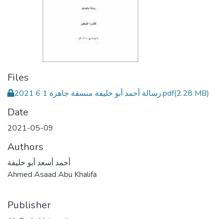
Files
رسالة أحمد أبو خليفة منسقة جاهزة 1 6 2021.pdf
(2.28 MB)
Date
2021-05-09
Authors
أحمد أسعد أبو خليفة
Ahmed Asaad Abu Khalifa
Publisher