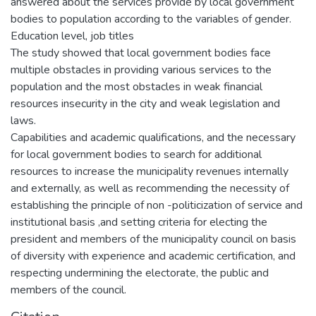
answered about the services provide by local government
bodies to population according to the variables of gender.
Education level, job titles
The study showed that local government bodies face
multiple obstacles in providing various services to the
population and the most obstacles in weak financial
resources insecurity in the city and weak legislation and
laws.
Capabilities and academic qualifications, and the necessary
for local government bodies to search for additional
resources to increase the municipality revenues internally
and externally, as well as recommending the necessity of
establishing the principle of non -politicization of service and
institutional basis ,and setting criteria for electing the
president and members of the municipality council on basis
of diversity with experience and academic certification, and
respecting undermining the electorate, the public and
members of the council.