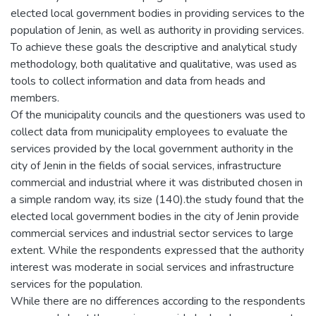
elected local government bodies in providing services to the
population of Jenin, as well as authority in providing services.
To achieve these goals the descriptive and analytical study
methodology, both qualitative and qualitative, was used as
tools to collect information and data from heads and
members.
Of the municipality councils and the questioners was used to
collect data from municipality employees to evaluate the
services provided by the local government authority in the
city of Jenin in the fields of social services, infrastructure
commercial and industrial where it was distributed chosen in
a simple random way, its size (140).the study found that the
elected local government bodies in the city of Jenin provide
commercial services and industrial sector services to large
extent. While the respondents expressed that the authority
interest was moderate in social services and infrastructure
services for the population.
While there are no differences according to the respondents