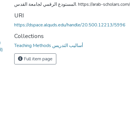
المستودع الرقمي لجامعة القدس. https://arab-schol
URI
https://dspace.alquds.edu/handle/20.500.12213/5996
Collections
)
Teaching Methods أساليب التدريس
B)
Full item page