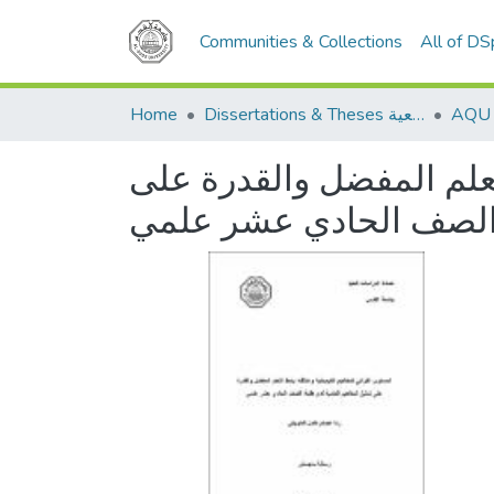
Communities & Collections
All of D
Home
Dissertations & Theses الرسائل الجامعية
تعلم المفضل والقدرة على
ة الصف الحادي عشر علمي