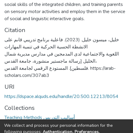
social skills of the integrated children, and training parents
on sensory motor activities and employ them in the service
of social and linguistic interactive goals.
Citation
خليل، ميسون خليل. (2023). فاعلية برنامج تدريبي قاىم على
الانشطة الحسية الحركية في تنمية المهارات
اللغوية والاجتماعية لدى المدمجين في مدارس مديرية شمال
الخليل [رسالة ماجستير منشورة، جامعة القدس،
فلسطين]. المستودع الرقمي لجامعة القدس. https://arab-
scholars.com/307ab3
URI
https://dspace.alquds.edu/handle/20.500.12213/8054
Collections
Teaching Methods أساليب التدريس
We collect and process your personal information for the
Full item page
following purposes:
Authentication, Preferences,