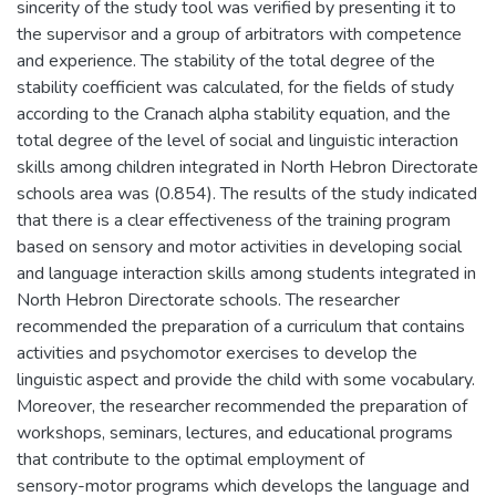
sincerity of the study tool was verified by presenting it to
the supervisor and a group of arbitrators with competence
and experience. The stability of the total degree of the
stability coefficient was calculated, for the fields of study
according to the Cranach alpha stability equation, and the
total degree of the level of social and linguistic interaction
skills among children integrated in North Hebron Directorate
schools area was (0.854). The results of the study indicated
that there is a clear effectiveness of the training program
based on sensory and motor activities in developing social
and language interaction skills among students integrated in
North Hebron Directorate schools. The researcher
recommended the preparation of a curriculum that contains
activities and psychomotor exercises to develop the
linguistic aspect and provide the child with some vocabulary.
Moreover, the researcher recommended the preparation of
workshops, seminars, lectures, and educational programs
that contribute to the optimal employment of
sensory-motor programs which develops the language and