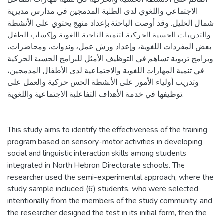
الاجتماعي واللغوي لدى الطلبة المدمجين في مدارس مديرية
شمال الخليل. وقد أوصت الباحثة بإعداد منهج يحتوي على الأنشطة
والتدريبات الحسية الحركية لتنمية الناحية اللغوية وإكساب الطفل
بعض المفردات اللغوية، وإعداد ورش عمل، وندوات، ومحاضرات،
وبرامج تربوية تساهم في التوظيف الأمثل للبرامج الحسية الحركية
في تنمية المهارات اللغوية والاجتماعية لدى الأطفال المدمجين،
وتدريب أولياء الأمور على الأنشطة الحس حركية والعمل على
توظيفها في خدمة الأهداف التفاعلية الاجتماعية واللغوية.
This study aims to identify the effectiveness of the training
program based on sensory-motor activities in developing
social and linguistic interaction skills among students
integrated in North Hebron Directorate schools. The
researcher used the semi-experimental approach, where the
study sample included (6) students, who were selected
intentionally from the members of the study community, and
the researcher designed the test in its initial form, then the