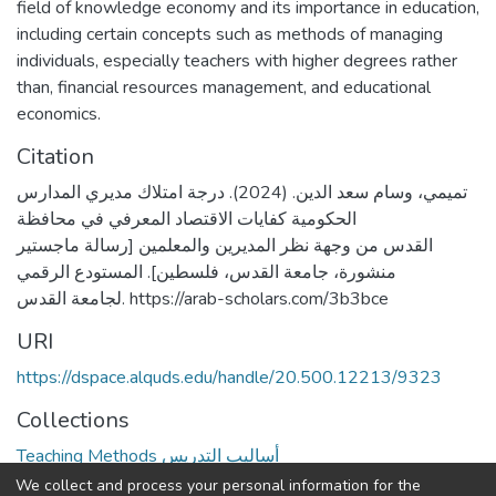
field of knowledge economy and its importance in education,
including certain concepts such as methods of managing
individuals, especially teachers with higher degrees rather
than, financial resources management, and educational
economics.
Citation
تميمي، وسام سعد الدين. (2024). درجة امتلاك مديري المدارس
الحكومية كفايات الاقتصاد المعرفي في محافظة
القدس من وجهة نظر المديرين والمعلمين [رسالة ماجستير
منشورة، جامعة القدس، فلسطين]. المستودع الرقمي
لجامعة القدس. https://arab-scholars.com/3b3bce
URI
https://dspace.alquds.edu/handle/20.500.12213/9323
Collections
Teaching Methods أساليب التدريس
We collect and process your personal information for the