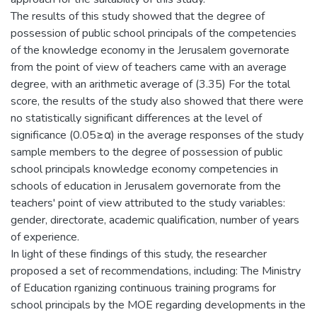
The results of this study showed that the degree of
possession of public school principals of the competencies
of the knowledge economy in the Jerusalem governorate
from the point of view of teachers came with an average
degree, with an arithmetic average of (3.35) For the total
score, the results of the study also showed that there were
no statistically significant differences at the level of
significance (0.05≥α) in the average responses of the study
sample members to the degree of possession of public
school principals knowledge economy competencies in
schools of education in Jerusalem governorate from the
teachers' point of view attributed to the study variables:
gender, directorate, academic qualification, number of years
of experience.
In light of these findings of this study, the researcher
proposed a set of recommendations, including: The Ministry
of Education rganizing continuous training programs for
school principals by the MOE regarding developments in the