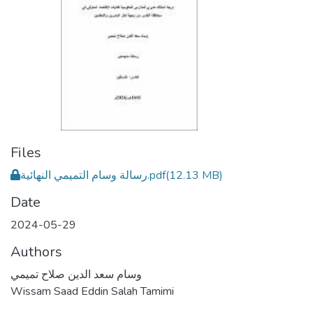
Files
رسالة وسام التميمي النهائية.pdf
(12.13 MB)
Date
2024-05-29
Authors
وسام سعد الدين صلاح تميمي
Wissam Saad Eddin Salah Tamimi