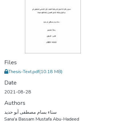
Files
Thesis-Text.pdf
(10.18 MB)
Date
2021-08-28
Authors
سناء بسام مصطفى أبو حديد
Sana'a Bassam Mustafa Abu-Hadeed