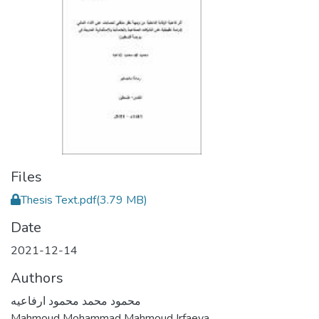
Files
Thesis Text.pdf
(3.79 MB)
Date
2021-12-14
Authors
محمود محمد محمود ارفاعيه
Mahmoud Mohammad Mahmoud Irfaeya