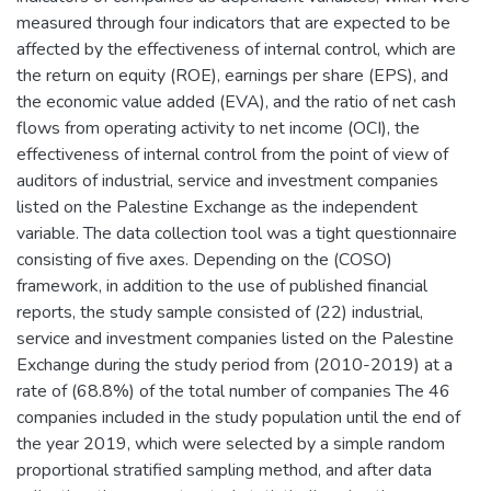
measured through four indicators that are expected to be
affected by the effectiveness of internal control, which are
the return on equity (ROE), earnings per share (EPS), and
the economic value added (EVA), and the ratio of net cash
flows from operating activity to net income (OCI), the
effectiveness of internal control from the point of view of
auditors of industrial, service and investment companies
listed on the Palestine Exchange as the independent
variable. The data collection tool was a tight questionnaire
consisting of five axes. Depending on the (COSO)
framework, in addition to the use of published financial
reports, the study sample consisted of (22) industrial,
service and investment companies listed on the Palestine
Exchange during the study period from (2010-2019) at a
rate of (68.8%) of the total number of companies The 46
companies included in the study population until the end of
the year 2019, which were selected by a simple random
proportional stratified sampling method, and after data