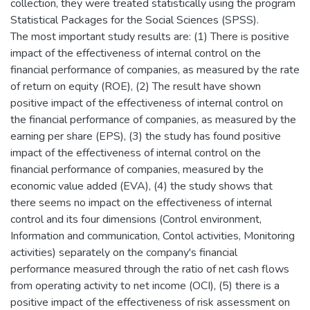
collection, they were treated statistically using the program
Statistical Packages for the Social Sciences (SPSS).
The most important study results are: (1) There is positive
impact of the effectiveness of internal control on the
financial performance of companies, as measured by the rate
of return on equity (ROE), (2) The result have shown
positive impact of the effectiveness of internal control on
the financial performance of companies, as measured by the
earning per share (EPS), (3) the study has found positive
impact of the effectiveness of internal control on the
financial performance of companies, measured by the
economic value added (EVA), (4) the study shows that
there seems no impact on the effectiveness of internal
control and its four dimensions (Control environment,
Information and communication, Contol activities, Monitoring
activities) separately on the company's financial
performance measured through the ratio of net cash flows
from operating activity to net income (OCI), (5) there is a
positive impact of the effectiveness of risk assessment on