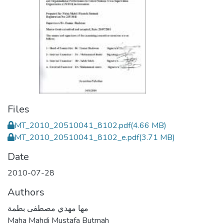
Files
MT_2010_20510041_8102.pdf
(4.66 MB)
MT_2010_20510041_8102_e.pdf
(3.71 MB)
Date
2010-07-28
Authors
مها مهدي مصطفى بطمة
Maha Mahdi Mustafa Butmah