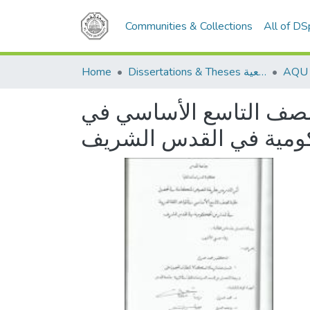
Communities & Collections
All of D
Home
Dissertations & Theses الرسائل الجامعية
الصف التاسع الأساسي في
حكومية في القدس الشريف