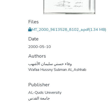
Files
MT_2000_9613528_8102_a.pdf
(1.34 MB)
Date
2000-05-10
Authors
وفاء حسني سليمان الأشهب
Wafaa Hussny Suliman Al_Ashhab
Publisher
AL-Quds University
جامعة القدس