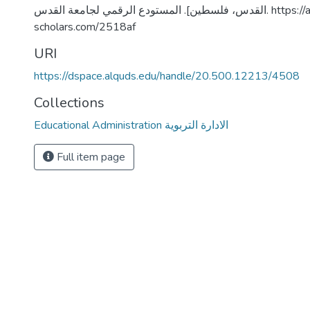
القدس، فلسطين]. المستودع الرقمي لجامعة القدس. https://arab-
scholars.com/2518af
URI
https://dspace.alquds.edu/handle/20.500.12213/4508
Collections
Educational Administration الادارة التربوية
Full item page