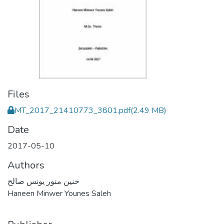
Files
MT_2017_21410773_3801.pdf
(2.49 MB)
Date
2017-05-10
Authors
حنين منور يونس صالح
Haneen Minwer Younes Saleh