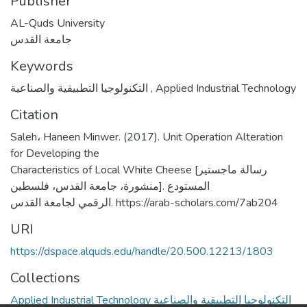
Publisher
AL-Quds University
جامعة القدس
Keywords
التكنولوجيا التطبيقية والصناعية
,
Applied Industrial Technology
Citation
Saleh، Haneen Minwer. (2017). Unit Operation Alteration
for Developing the
Characteristics of Local White Cheese [رسالة ماجستير
منشورة، جامعة القدس، فلسطين]. المستودع
الرقمي لجامعة القدس. https://arab-scholars.com/7ab204
URI
https://dspace.alquds.edu/handle/20.500.12213/1803
Collections
Applied Industrial Technology التكنولوجيا التطبيقية والصناعية