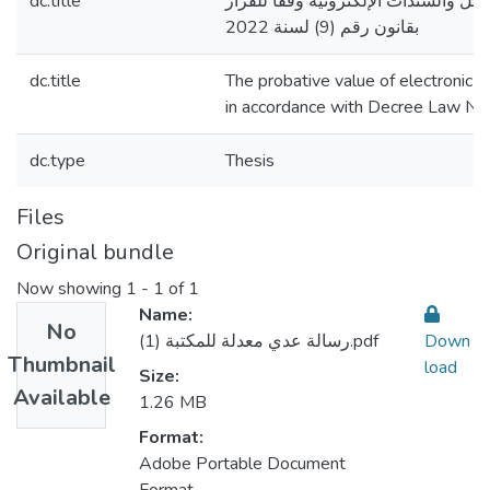
dc.title
سائل والسندات الإلكترونية وفقا للقرار
بقانون رقم (9) لسنة 2022
dc.title
The probative value of electronic
in accordance with Decree Law No.
dc.type
Thesis
Files
Original bundle
Now showing
1 - 1 of 1
Name:
No
رسالة عدي معدلة للمكتبة (1).pdf
Down
Thumbnail
load
Size:
Available
1.26 MB
Format:
Adobe Portable Document