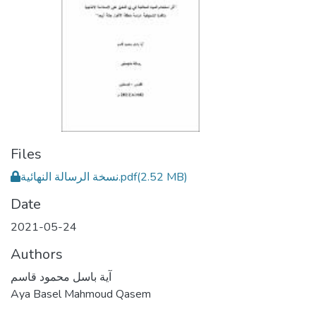
Files
(2.52 MB)
نسخة الرسالة النهائية.pdf
Date
2021-05-24
Authors
آية باسل محمود قاسم
Aya Basel Mahmoud Qasem