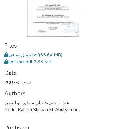
Files
جمال صافي.pdf
(35.64 MB)
abstract.pdf
(2.86 MB)
Date
2002-01-12
Authors
عبد الرحيم شعبان مطلق ابو القمبز
Abdel Rahem Shaban M. AbulKumboz
Publisher