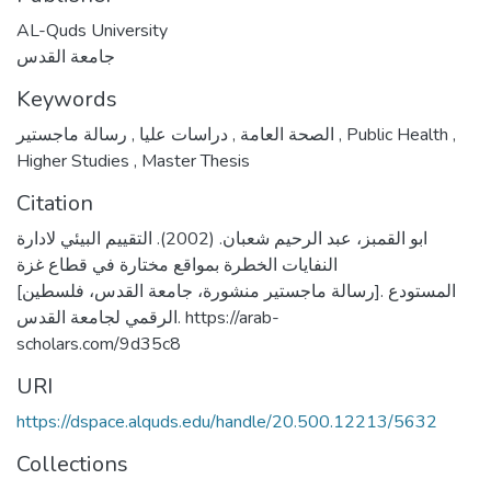
AL-Quds University
جامعة القدس
Keywords
,
دراسات عليا
,
الصحة العامة
رسالة ماجستير
,
Public Health
,
Higher Studies
,
Master Thesis
Citation
ابو القمبز، عبد الرحيم شعبان. (2002). التقييم البيئي لادارة
النفايات الخطرة بمواقع مختارة في قطاع غزة
[رسالة ماجستير منشورة، جامعة القدس، فلسطين]. المستودع
الرقمي لجامعة القدس. https://arab-
scholars.com/9d35c8
URI
https://dspace.alquds.edu/handle/20.500.12213/5632
Collections