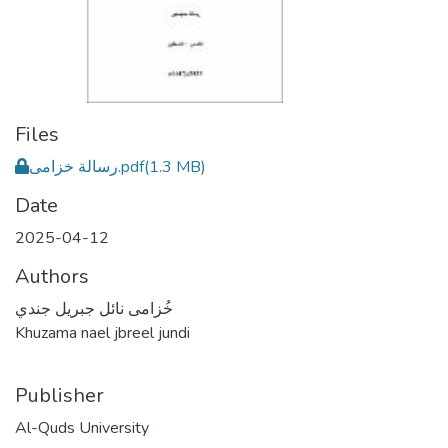
Files
رسالة خزامى.pdf
(1.3 MB)
Date
2025-04-12
Authors
خُزامى نائل جبريل جندي
Khuzama nael jbreel jundi
Publisher
Al-Quds University