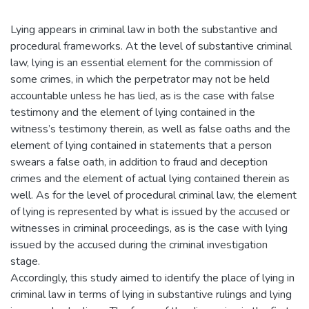
Lying appears in criminal law in both the substantive and
procedural frameworks. At the level of substantive criminal
law, lying is an essential element for the commission of
some crimes, in which the perpetrator may not be held
accountable unless he has lied, as is the case with false
testimony and the element of lying contained in the
witness’s testimony therein, as well as false oaths and the
element of lying contained in statements that a person
swears a false oath, in addition to fraud and deception
crimes and the element of actual lying contained therein as
well. As for the level of procedural criminal law, the element
of lying is represented by what is issued by the accused or
witnesses in criminal proceedings, as is the case with lying
issued by the accused during the criminal investigation
stage.
Accordingly, this study aimed to identify the place of lying in
criminal law in terms of lying in substantive rulings and lying