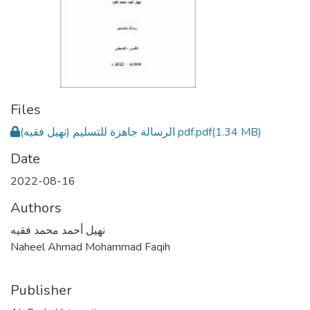
Files
(1.34 MB)
الرسالة جاهزة للتسليم (نهيل فقيه) pdf.pdf
Date
2022-08-16
Authors
نهيل أحمد محمد فقيه
Naheel Ahmad Mohammad Faqih
Publisher