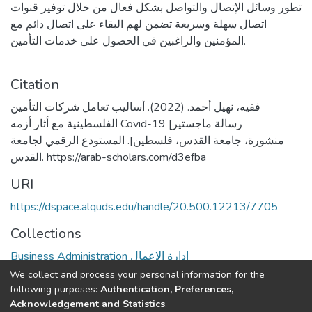
تطور وسائل الإتصال والتواصل بشكل فعال من خلال توفير قنوات
اتصال سهلة وسريعة تضمن لهم البقاء على اتصال دائم مع
المؤمنين والراغبين في الحصول على خدمات التأمين.
Citation
فقيه، نهيل أحمد. (2022). أساليب تعامل شركات التأمين
الفلسطينية مع أثار أزمه Covid-19 [رسالة ماجستير
منشورة، جامعة القدس، فلسطين]. المستودع الرقمي لجامعة
القدس. https://arab-scholars.com/d3efba
URI
https://dspace.alquds.edu/handle/20.500.12213/7705
Collections
Business Administration إدارة الاعمال
We collect and process your personal information for the
Full item page
following purposes:
Authentication, Preferences,
Acknowledgement and Statistics
.