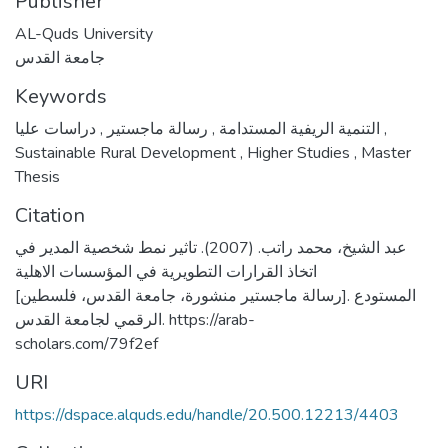
Publisher
AL-Quds University
جامعة القدس
Keywords
,
رسالة ماجستير
,
التنمية الريفية المستدامة
دراسات عليا
,
Sustainable Rural Development
,
Higher Studies
,
Master
Thesis
Citation
عبد الشيخ، محمد راتب. (2007). تاثير نمط شخصية المدير في
اتخاذ القرارات التطويرية في المؤسسات الاهلية
[رسالة ماجستير منشورة، جامعة القدس، فلسطين]. المستودع
الرقمي لجامعة القدس. https://arab-
scholars.com/79f2ef
URI
https://dspace.alquds.edu/handle/20.500.12213/4403